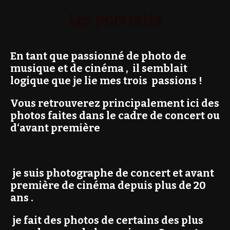
Les portraits
E
n
tant que passionné de photo de
musique et de cinéma , il semblait
logique que je lie mes trois passions !
Vous retrouverez principalement ici des
photos faites dans le cadre de concert ou
d‘avant première
je suis
photographe de concert
et avant
première de cinéma
depuis plus de 20
ans .
je fait des photos de certains des plus