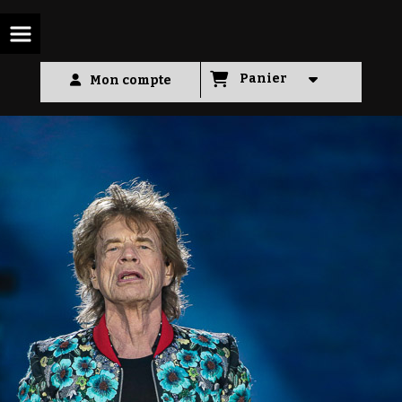
Panneau de gestion des cookies
Panier
Mon compte