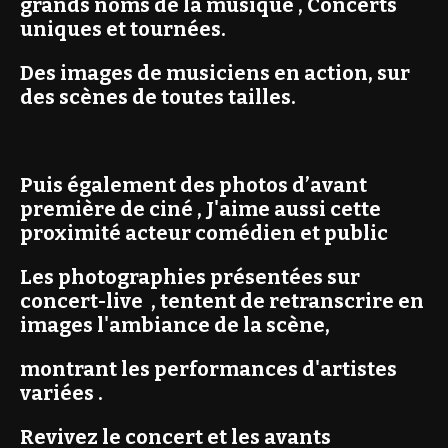
grands noms de la musique , C
oncerts
uniques et tournées.
Des images de musiciens en action, sur
des scènes de toutes tailles.
Puis également des photos d’avant
première de ciné ,
J'aime aussi cette
proximité acteur comédien et public
Les photographies présentées sur
concert-live , tentent de retranscrire en
images l'ambiance de la scène,
montrant les performances d'artistes
variées .
Revivez le concert et les avants