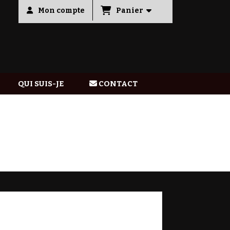
Panier
Mon compte
QUI SUIS-JE
CONTACT