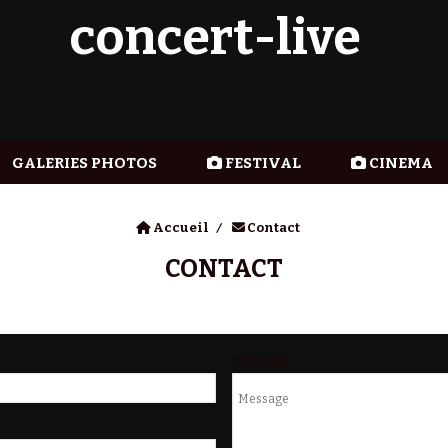
concert-live
GALERIES PHOTOS
FESTIVAL
CINEMA
Accueil
Contact
CONTACT
Message